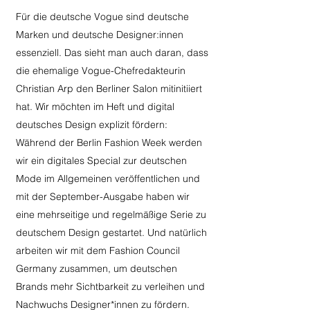
Für die deutsche Vogue sind deutsche
Marken und deutsche Designer:innen
essenziell. Das sieht man auch daran, dass
die ehemalige Vogue-Chefredakteurin
Christian Arp den Berliner Salon mitinitiiert
hat. Wir möchten im Heft und digital
deutsches Design explizit fördern:
Während der Berlin Fashion Week werden
wir ein digitales Special zur deutschen
Mode im Allgemeinen veröffentlichen und
mit der September-Ausgabe haben wir
eine mehrseitige und regelmäßige Serie zu
deutschem Design gestartet. Und natürlich
arbeiten wir mit dem Fashion Council
Germany zusammen, um deutschen
Brands mehr Sichtbarkeit zu verleihen und
Nachwuchs Designer*innen zu fördern.