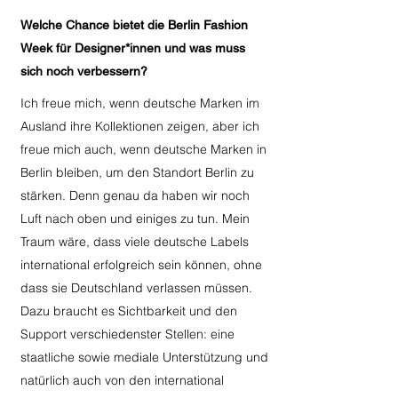
Welche Chance bietet die Berlin Fashion
Week für Designer*innen und was muss
sich noch verbessern?
Ich freue mich, wenn deutsche Marken im
Ausland ihre Kollektionen zeigen, aber ich
freue mich auch, wenn deutsche Marken in
Berlin bleiben, um den Standort Berlin zu
stärken. Denn genau da haben wir noch
Luft nach oben und einiges zu tun. Mein
Traum wäre, dass viele deutsche Labels
international erfolgreich sein können, ohne
dass sie Deutschland verlassen müssen.
Dazu braucht es Sichtbarkeit und den
Support verschiedenster Stellen: eine
staatliche sowie mediale Unterstützung und
natürlich auch von den international