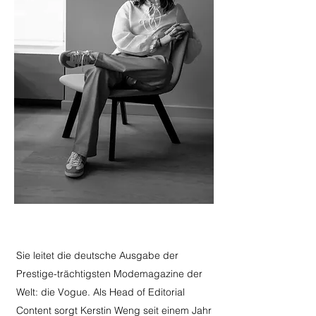
Sie leitet die deutsche Ausgabe der
Prestige-trächtigsten Modemagazine der
Welt: die Vogue. Als Head of Editorial
Content sorgt Kerstin Weng seit einem Jahr