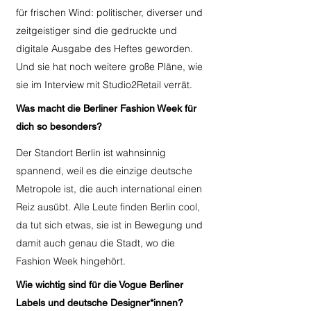
für frischen Wind: politischer, diverser und
zeitgeistiger sind die gedruckte und
digitale Ausgabe des Heftes geworden.
Und sie hat noch weitere große Pläne, wie
sie im Interview mit Studio2Retail verrät.
Was macht die Berliner Fashion Week für
dich so besonders?
Der Standort Berlin ist wahnsinnig
spannend, weil es die einzige deutsche
Metropole ist, die auch international einen
Reiz ausübt. Alle Leute finden Berlin cool,
da tut sich etwas, sie ist in Bewegung und
damit auch genau die Stadt, wo die
Fashion Week hingehört.
Wie wichtig sind für die Vogue Berliner
Labels und deutsche Designer*innen?