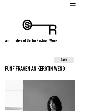
an initiative of Berlin Fashion Week
Back
FÜNF FRAGEN AN KERSTIN WENG