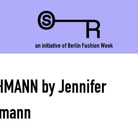
an initiative of Berlin Fashion Week
MANN by Jennifer
hmann