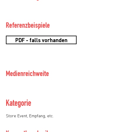
Referenzbeispiele
PDF - falls vorhanden
Medienreichweite
Kategorie
Store Event, Empfang, etc.