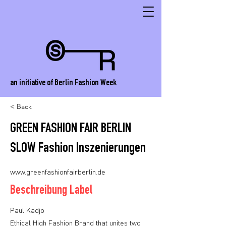
an initiative of Berlin Fashion Week
< Back
GREEN FASHION FAIR BERLIN
SLOW Fashion Inszenierungen
www.greenfashionfairberlin.de
Beschreibung Label
Paul Kadjo
Ethical High Fashion Brand that unites two