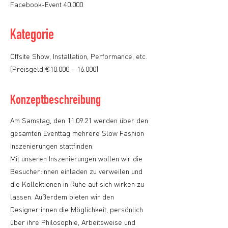
Facebook-Event 40.000
Kategorie
Offsite Show, Installation, Performance, etc.
(Preisgeld €10.000 – 16.000)
Konzeptbeschreibung
Am Samstag, den 11.09.21 werden über den
gesamten Eventtag mehrere Slow Fashion
Inszenierungen stattfinden.
Mit unseren Inszenierungen wollen wir die
Besucher:innen einladen zu verweilen und
die Kollektionen in Ruhe auf sich wirken zu
lassen. Außerdem bieten wir den
Designer:innen die Möglichkeit, persönlich
über ihre Philosophie, Arbeitsweise und