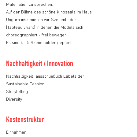
Materialien zu sprechen.
Auf der Bühne des schöne Kinosaals im Haus
Ungarn inszenieren wir Szenenbilder
(Tableau vivant) in denen die Models sich
choreographiert - frei bewegen.
Es sind 4 - 5 Szenenbilder geplant.
Nachhaltigkeit / Innovation
Nachhaltigkeit: ausschließlich Labels der
Sustainable Fashion
Storytelling
Diversity
Kostenstruktur
Einnahmen: