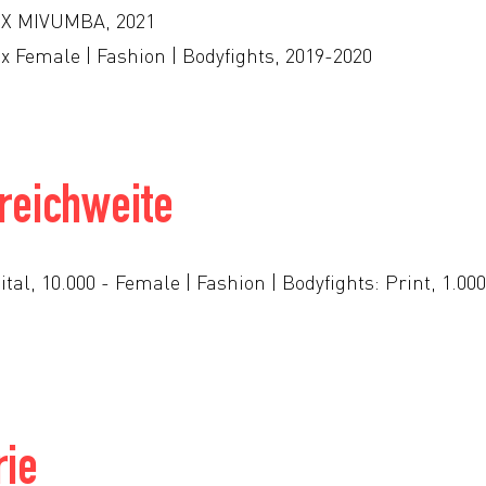
X MIVUMBA, 2021
Female | Fashion | Bodyfights, 2019-2020
reichweite
al, 10.000 - Female | Fashion | Bodyfights: Print, 1.000
rie