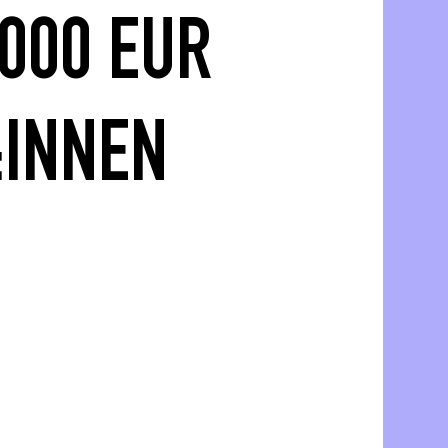
.000 EUR
:INNEN