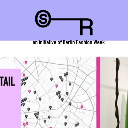
an initiative of Berlin Fashion Week