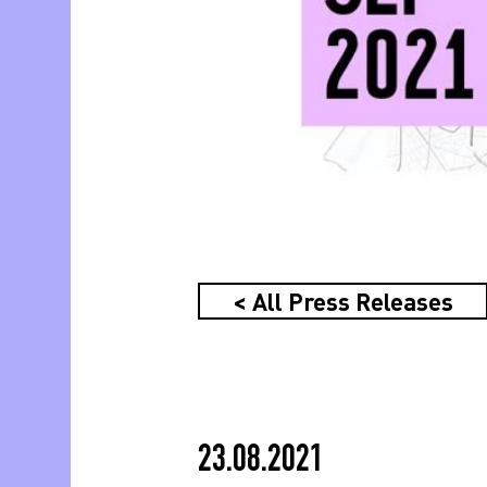
< All Press Releases
23.08.2021