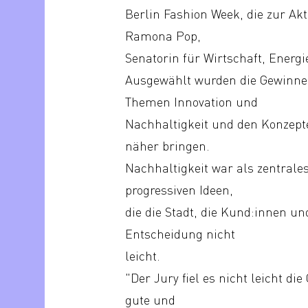
Berlin Fashion Week, die zur Ak
Ramona Pop,
Senatorin für Wirtschaft, Energi
Ausgewählt wurden die Gewinner
Themen Innovation und
Nachhaltigkeit und den Konzept
näher bringen.
Nachhaltigkeit war als zentrale
progressiven Ideen,
die die Stadt, die Kund:innen un
Entscheidung nicht
leicht.
"Der Jury fiel es nicht leicht
gute und