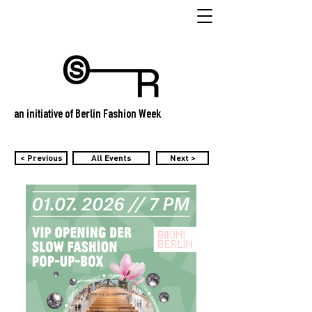
an initiative of Berlin Fashion Week
< Previous
All Events
Next >