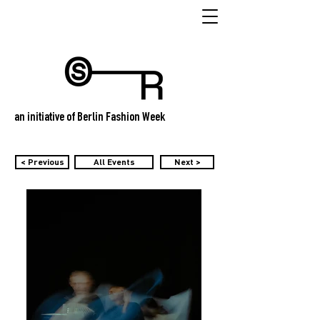
an initiative of Berlin Fashion Week
< Previous
All Events
Next >