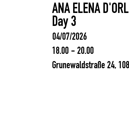
ANA ELENA D'ORL
Day 3
04/07/2026
18.00 - 20.00
Grunewaldstraße 24, 10