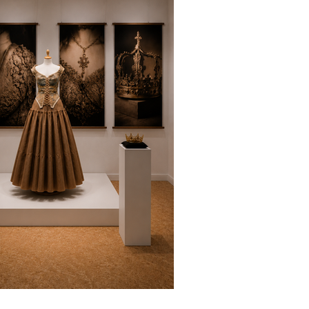
, Deutschland