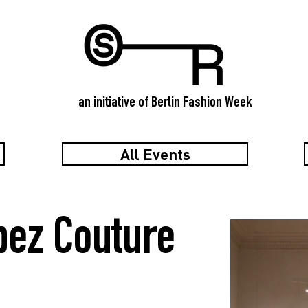
an initiative of Berlin Fashion Week
All Events
pez Couture