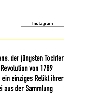
Instagram
ans, der jüngsten Tochter
 Revolution von 1789
ein einziges Relikt ihrer
rei aus der Sammlung