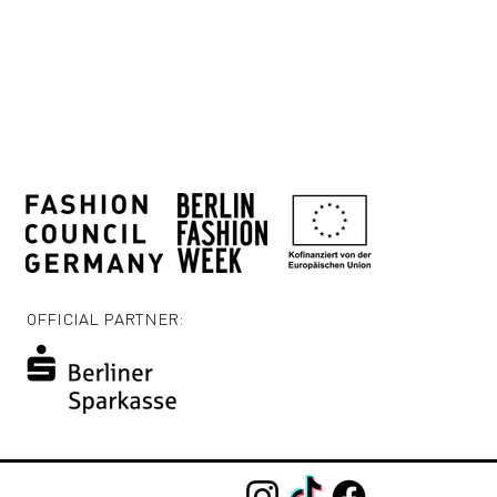
OFFICIAL PARTNER: