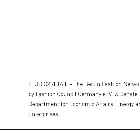
STUDIO2RETAIL – The Berlin Fashion Netwo
by Fashion Council Germany e. V. & Senate
Department for Economic Affairs, Energy a
Enterprises