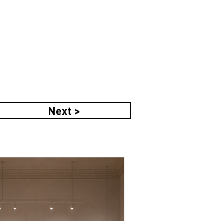
Next >