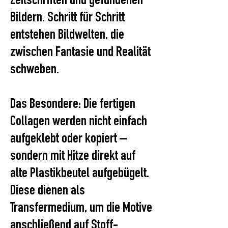
Zeitschriften und gefundenen
Bildern. Schritt für Schritt
entstehen Bildwelten, die
zwischen Fantasie und Realität
schweben.
Das Besondere: Die fertigen
Collagen werden nicht einfach
aufgeklebt oder kopiert –
sondern mit Hitze direkt auf
alte Plastikbeutel aufgebügelt.
Diese dienen als
Transfermedium, um die Motive
anschließend auf Stoff-