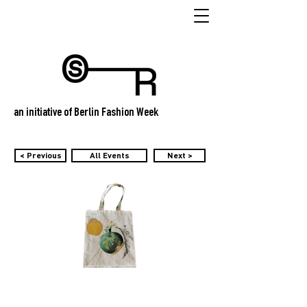
an initiative of Berlin Fashion Week
< Previous
All Events
Next >