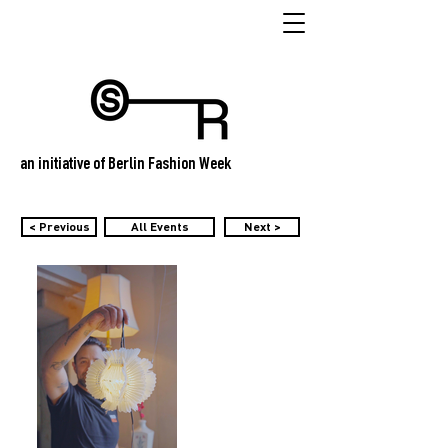
an initiative of Berlin Fashion Week
< Previous
All Events
Next >