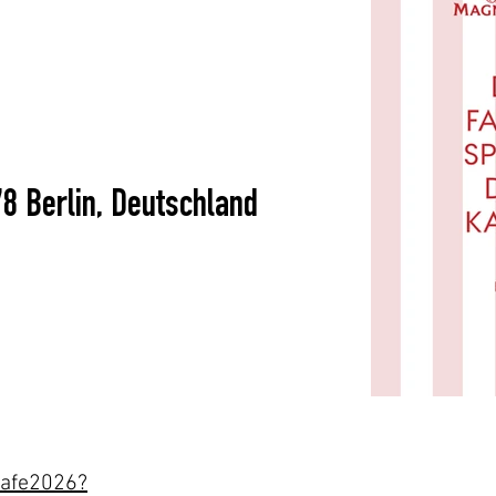
78 Berlin, Deutschland
cafe2026?