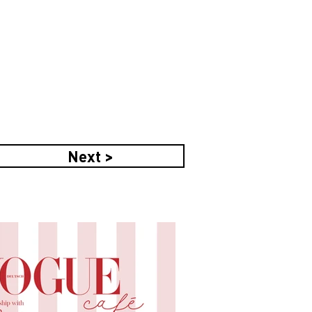
Next >