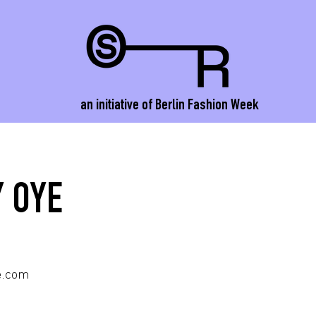
an initiative of Berlin Fashion Week
 OYE
e.com