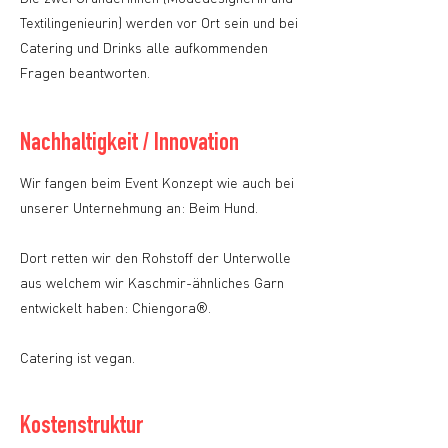
Textilingenieurin) werden vor Ort sein und bei
Catering und Drinks alle aufkommenden
Fragen beantworten.
Nachhaltigkeit / Innovation
Wir fangen beim Event Konzept wie auch bei
unserer Unternehmung an: Beim Hund.
Dort retten wir den Rohstoff der Unterwolle
aus welchem wir Kaschmir-ähnliches Garn
entwickelt haben: Chiengora®.
Catering ist vegan.
Kostenstruktur