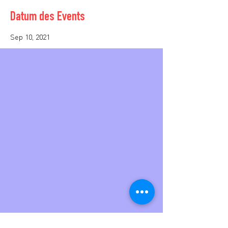
Datum des Events
Sep 10, 2021