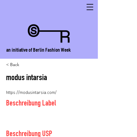
an initiative of Berlin Fashion Week
< Back
modus intarsia
https://modusintarsia.com/
Beschreibung Label
Beschreibung USP