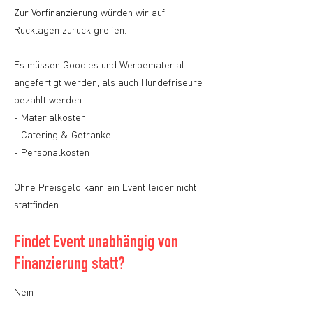
Zur Vorfinanzierung würden wir auf
Rücklagen zurück greifen.
Es müssen Goodies und Werbematerial
angefertigt werden, als auch Hundefriseure
bezahlt werden.
- Materialkosten
- Catering & Getränke
- Personalkosten
Ohne Preisgeld kann ein Event leider nicht
stattfinden.
Findet Event unabhängig von
Finanzierung statt?
Nein