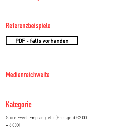
Referenzbeispiele
PDF - falls vorhanden
Medienreichweite
Kategorie
Store Event, Empfang, etc. (Preisgeld €2.000
– 6.000)