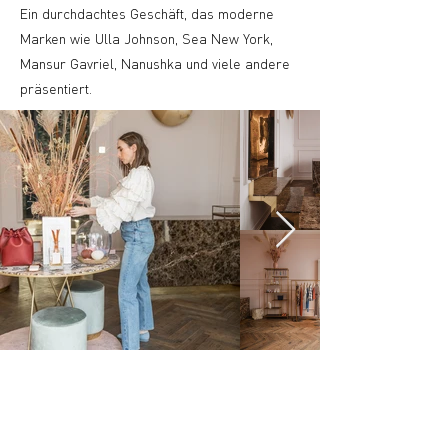
Ein durchdachtes Geschäft, das moderne
Marken wie Ulla Johnson, Sea New York,
Mansur Gavriel, Nanushka und viele andere
präsentiert.