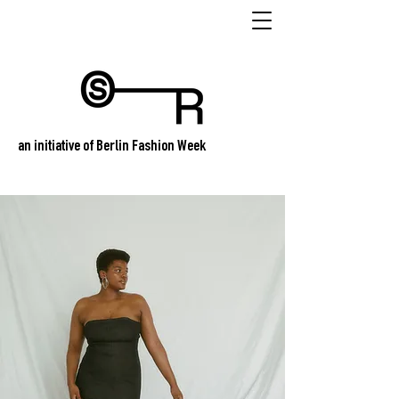
an initiative of Berlin Fashion Week