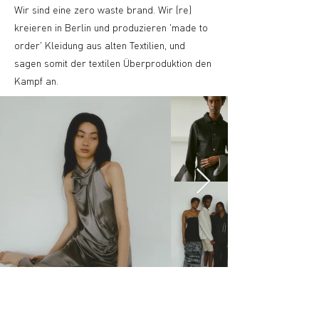
Wir sind eine zero waste brand. Wir (re)
kreieren in Berlin und produzieren 'made to
order' Kleidung aus alten Textilien, und
sagen somit der textilen Überproduktion den
Kampf an.