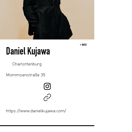
< BACK
Daniel Kujawa
Charlottenburg
Mommsenstraße 35
https://www.danielkujawa.com/