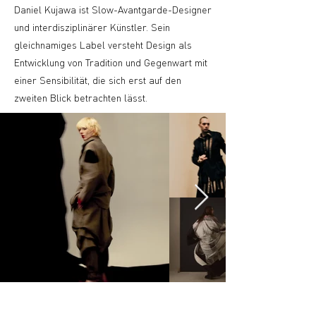
Daniel Kujawa ist Slow-Avantgarde-Designer
und interdisziplinärer Künstler. Sein
gleichnamiges Label versteht Design als
Entwicklung von Tradition und Gegenwart mit
einer Sensibilität, die sich erst auf den
zweiten Blick betrachten lässt.