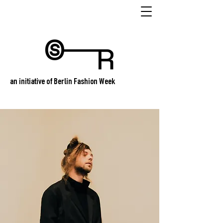
an initiative of Berlin Fashion Week