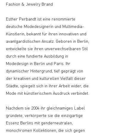
Fashion & Jewelry Brand
Esther Perbandt ist eine renommierte
deutsche Modedesignerin und Multimedia-
Künstlerin, bekannt für ihren innovativen und
avantgardistischen Ansatz. Geboren in Berlin,
entwickelte sie ihren unverwechselbaren Stil
durch eine fundierte Ausbildung in
Modedesign in Berlin und Paris. Ihr
dynamischer Hintergrund, tief geprägt von
der kreativen und kulturellen Vielfalt dieser
Städte, spiegelt sich in ihrer Arbeit wider, die
Mode mit künstlerischem Ausdruck verbindet.
Nachdem sie 2004 ihr gleichnamiges Label
gründete, verkörperte sie die einzigartige
Essenz Berlins mit genderneutralen,
monochromen Kollektionen, die sich gegen