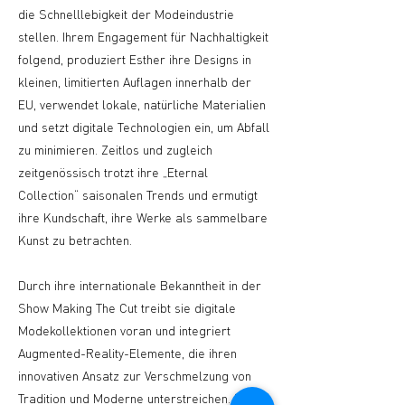
die Schnelllebigkeit der Modeindustrie
stellen. Ihrem Engagement für Nachhaltigkeit
folgend, produziert Esther ihre Designs in
kleinen, limitierten Auflagen innerhalb der
EU, verwendet lokale, natürliche Materialien
und setzt digitale Technologien ein, um Abfall
zu minimieren. Zeitlos und zugleich
zeitgenössisch trotzt ihre „Eternal
Collection“ saisonalen Trends und ermutigt
ihre Kundschaft, ihre Werke als sammelbare
Kunst zu betrachten.
Durch ihre internationale Bekanntheit in der
Show Making The Cut treibt sie digitale
Modekollektionen voran und integriert
Augmented-Reality-Elemente, die ihren
innovativen Ansatz zur Verschmelzung von
Tradition und Moderne unterstreichen. Mit