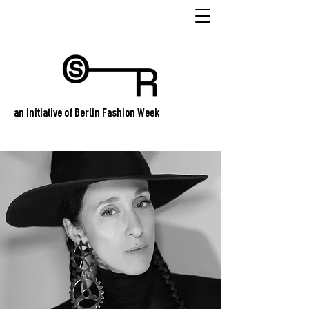
an initiative of Berlin Fashion Week