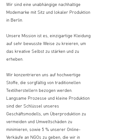
Wir sind eine unabhängige nachhaltige
Modemarke mit Sitz und lokaler Produktion
in Berlin.
Unsere Mission ist es, einzigartige Kleidung
auf sehr bewusste Weise zu kreieren, um
das kreative Selbst zu stärken und zu
erheben.
Wir konzentrieren uns auf hochwertige
Stoffe, die sorgfältig von traditionellen
Textilherstellern bezogen werden.
Langsame Prozesse und kleine Produktion
sind der Schlüssel unseres
Geschäftsmodells, um Überproduktion zu
vermeiden und Umweltschäden zu
minimieren, sowie 5 % unserer Online-
Verkäufe an NGOs zu geben, die wir in