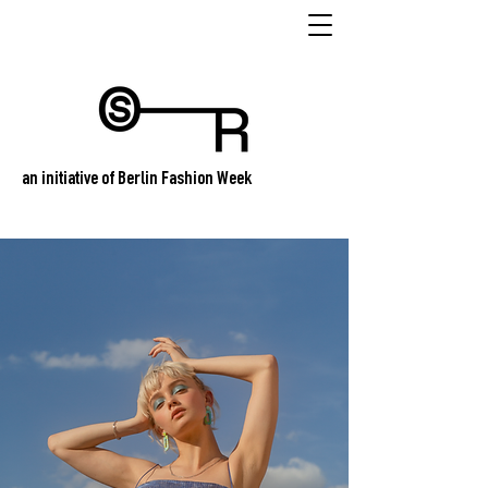
an initiative of Berlin Fashion Week