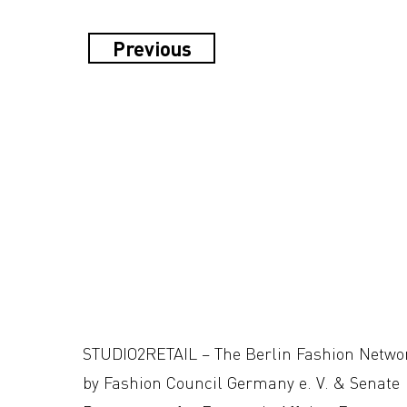
Previous
STUDIO2RETAIL – The Berlin Fashion Netwo
by Fashion Council Germany e. V. & Senate