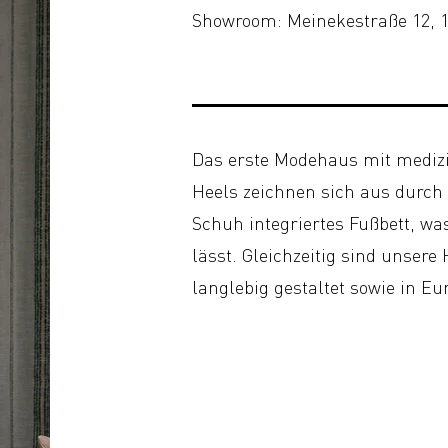
Showroom: Meinekestraße 12, 1
Das erste Modehaus mit medizi
Heels zeichnen sich aus durch 
Schuh integriertes Fußbett, wa
lässt. Gleichzeitig sind unsere
langlebig gestaltet sowie in Eu