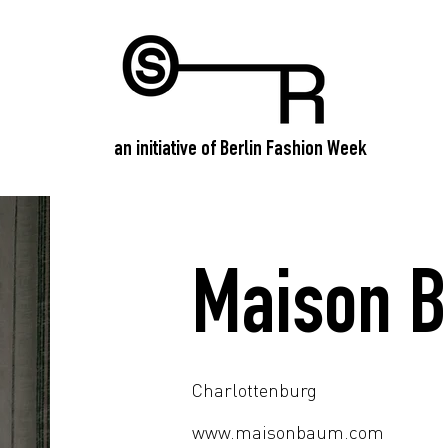
an initiative of Berlin Fashion Week
Maison 
Charlottenburg
www.maisonbaum.com