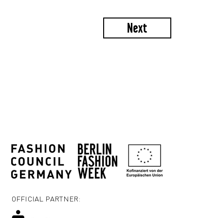
Next
OFFICIAL PARTNER: