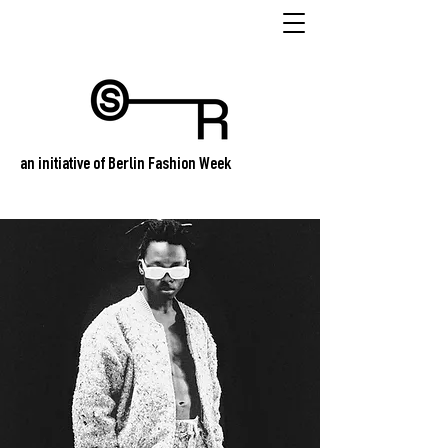
an initiative of Berlin Fashion Week