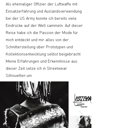
Als ehemaliger Offizier der Luftwaffe mit
Einsatzerfahrung und Auslandsverwendung
bei der US Army konnte ich bereits viele
Eindrücke auf der Welt sammeln. Auf dieser
Reise habe ich die Passion der Mode für
mich entdeckt und mir alles von der
Schnitterstellung über Prototypen und
Kollektionsentwicklung selbst beigebracht.
Meine Erfahrungen und Erkenntnisse aus
dieser Zeit setze ich in Streetwear
Silhouetten um.