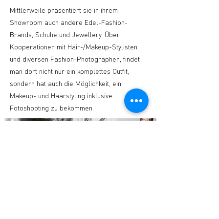
Mittlerweile präsentiert sie in ihrem
Showroom auch andere Edel-Fashion-
Brands, Schuhe und Jewellery. Über
Kooperationen mit Hair-/Makeup-Stylisten
und diversen Fashion-Photographen, findet
man dort nicht nur ein komplettes Outfit,
sondern hat auch die Möglichkeit, ein
Makeup- und Haarstyling inklusive
Fotoshooting zu bekommen.