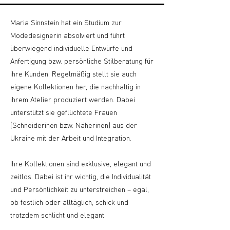
Maria Sinnstein hat ein Studium zur
Modedesignerin absolviert und führt
überwiegend individuelle Entwürfe und
Anfertigung bzw. persönliche Stilberatung für
ihre Kunden. Regelmäßig stellt sie auch
eigene Kollektionen her, die nachhaltig in
ihrem Atelier produziert werden. Dabei
unterstützt sie geflüchtete Frauen
(Schneiderinen bzw. Näherinen) aus der
Ukraine mit der Arbeit und Integration.
Ihre Kollektionen sind exklusive, elegant und
zeitlos. Dabei ist ihr wichtig, die Individualität
und Persönlichkeit zu unterstreichen – egal,
ob festlich oder alltäglich, schick und
trotzdem schlicht und elegant.