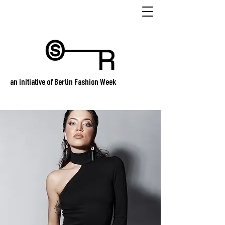
an initiative of Berlin Fashion Week