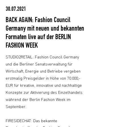
30.07.2021
BACK AGAIN: Fashion Council
Germany mit neuen und bekannten
Formaten live auf der BERLIN
FASHION WEEK
STUDIO2RETAIL: Fashion Council Germany
und die Berliner Senatsverwaltung für
Wirtschaft, Energie und Betriebe vergeben
erstmalig Preisgelder in Höhe von 70.000,-
EUR für kreative, innovative und nachhaltige
Konzepte zur Aktivierung des Einzelhandels
während der Berlin Fashion Week im
September.
FIRESIDECHAT: Das bekannte