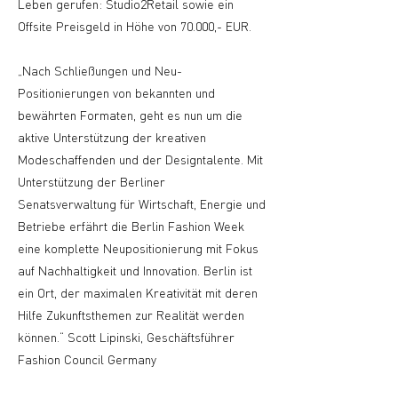
Leben gerufen: Studio2Retail sowie ein
Offsite Preisgeld in Höhe von 70.000,- EUR.
„Nach Schließungen und Neu-
Positionierungen von bekannten und
bewährten Formaten, geht es nun um die
aktive Unterstützung der kreativen
Modeschaffenden und der Designtalente. Mit
Unterstützung der Berliner
Senatsverwaltung für Wirtschaft, Energie und
Betriebe erfährt die Berlin Fashion Week
eine komplette Neupositionierung mit Fokus
auf Nachhaltigkeit und Innovation. Berlin ist
ein Ort, der maximalen Kreativität mit deren
Hilfe Zukunftsthemen zur Realität werden
können.“ Scott Lipinski, Geschäftsführer
Fashion Council Germany