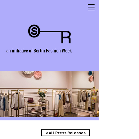
an initiative of Berlin Fashion Week
< All Press Releases