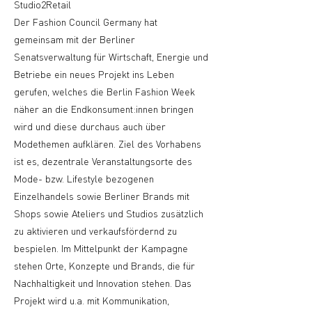
Studio2Retail
Der Fashion Council Germany hat
gemeinsam mit der Berliner
Senatsverwaltung für Wirtschaft, Energie und
Betriebe ein neues Projekt ins Leben
gerufen, welches die Berlin Fashion Week
näher an die Endkonsument:innen bringen
wird und diese durchaus auch über
Modethemen aufklären. Ziel des Vorhabens
ist es, dezentrale Veranstaltungsorte des
Mode- bzw. Lifestyle bezogenen
Einzelhandels sowie Berliner Brands mit
Shops sowie Ateliers und Studios zusätzlich
zu aktivieren und verkaufsfördernd zu
bespielen. Im Mittelpunkt der Kampagne
stehen Orte, Konzepte und Brands, die für
Nachhaltigkeit und Innovation stehen. Das
Projekt wird u.a. mit Kommunikation,