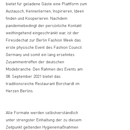
bietet für geladene Gäste eine Plattform zum
Austausch, Kennenlernen, Inspirieren, Ideen
finden und Kooperieren. Nachdem
pandemiebedingt der persönliche Kontakt
weithingehend eingeschränkt war, ist der
Firesidechat zur Berlin Fashion Week das
erste physische Event des Fashion Council
Germany und somit ein lang ersehntes
Zusammentreffen der deutschen
Modebranche. Den Rahmen des Events am
08. September 2021 bietet das
traditionsreiche Restaurant Borchardt im
Herzen Berlins.
Alle Formate werden selbstverständlich
unter strengster Einhaltung der zu diesem
Zeitpunkt geltenden Hygienemaßnahmen