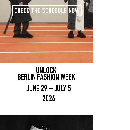
CHECK THE SCHEDULE NOW
UNLOCK
BERLIN FASHION WEEK
JUNE 29 – JULY 5
2026