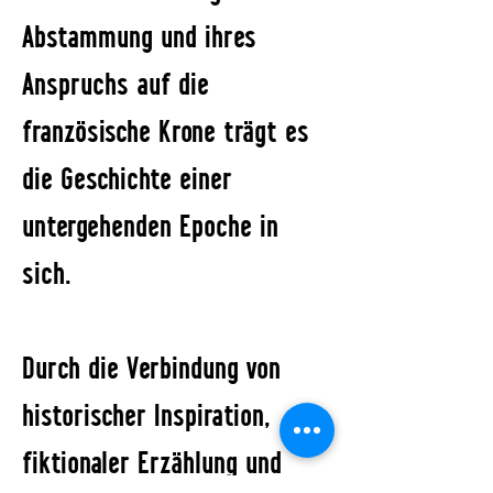
Abstammung und ihres
Anspruchs auf die
französische Krone trägt es
die Geschichte einer
untergehenden Epoche in
sich.
Durch die Verbindung von
historischer Inspiration,
fiktionaler Erzählung und