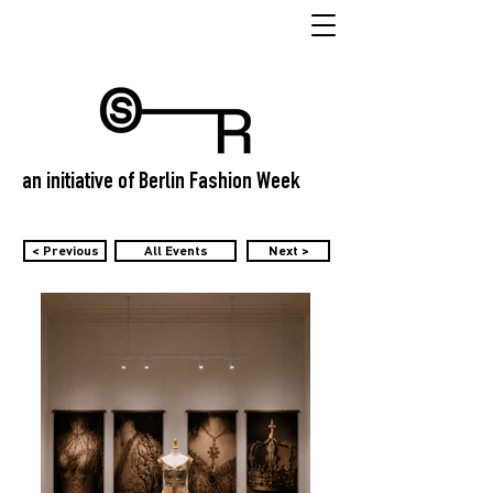
an initiative of Berlin Fashion Week
< Previous
All Events
Next >