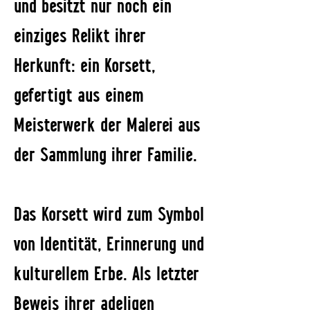
und besitzt nur noch ein
einziges Relikt ihrer
Herkunft: ein Korsett,
gefertigt aus einem
Meisterwerk der Malerei aus
der Sammlung ihrer Familie.
Das Korsett wird zum Symbol
von Identität, Erinnerung und
kulturellem Erbe. Als letzter
Beweis ihrer adeligen