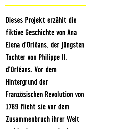
Dieses Projekt erzählt die
fiktive Geschichte von Ana
Elena d'Orléans, der jüngsten
Tochter von Philippe II.
d'Orléans. Vor dem
Hintergrund der
Französischen Revolution von
1789 flieht sie vor dem
Zusammenbruch ihrer Welt