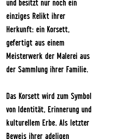
und besitzt nur noch ein
einziges Relikt ihrer
Herkunft: ein Korsett,
gefertigt aus einem
Meisterwerk der Malerei aus
der Sammlung ihrer Familie.
Das Korsett wird zum Symbol
von Identität, Erinnerung und
kulturellem Erbe. Als letzter
Beweis ihrer adeligen