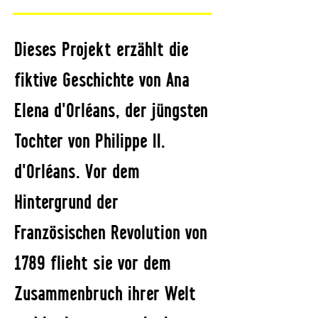
Dieses Projekt erzählt die
fiktive Geschichte von Ana
Elena d'Orléans, der jüngsten
Tochter von Philippe II.
d'Orléans. Vor dem
Hintergrund der
Französischen Revolution von
1789 flieht sie vor dem
Zusammenbruch ihrer Welt