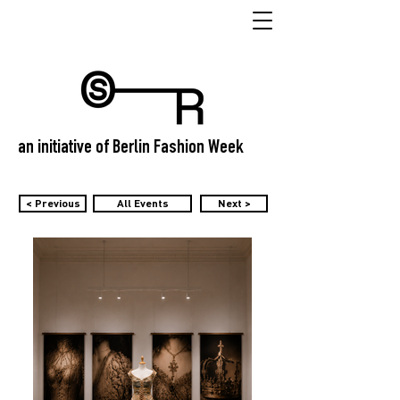
an initiative of Berlin Fashion Week
< Previous
All Events
Next >