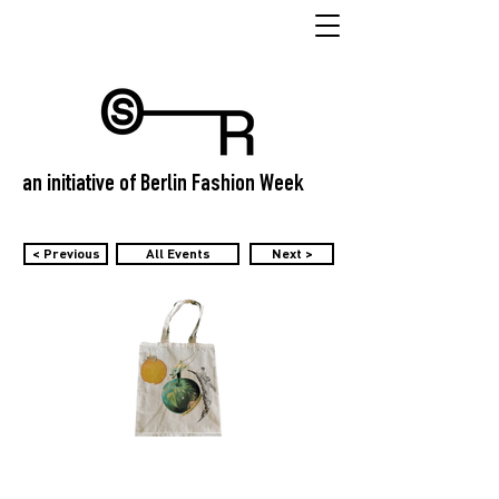
an initiative of Berlin Fashion Week
< Previous
All Events
Next >