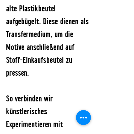
alte Plastikbeutel
aufgebügelt. Diese dienen als
Transfermedium, um die
Motive anschließend auf
Stoff-Einkaufsbeutel zu
pressen.
So verbinden wir
künstlerisches
Experimentieren mit