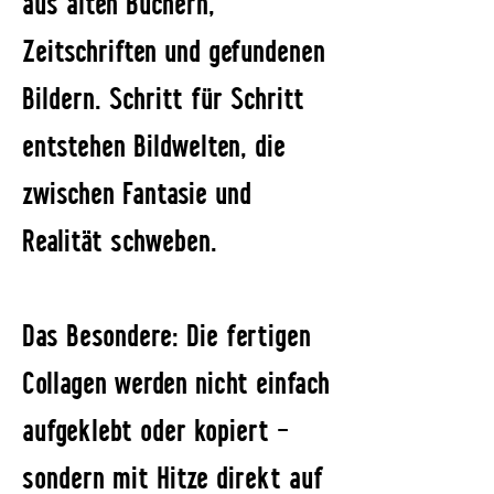
aus alten Büchern,
Zeitschriften und gefundenen
Bildern. Schritt für Schritt
entstehen Bildwelten, die
zwischen Fantasie und
Realität schweben.
Das Besondere: Die fertigen
Collagen werden nicht einfach
aufgeklebt oder kopiert –
sondern mit Hitze direkt auf