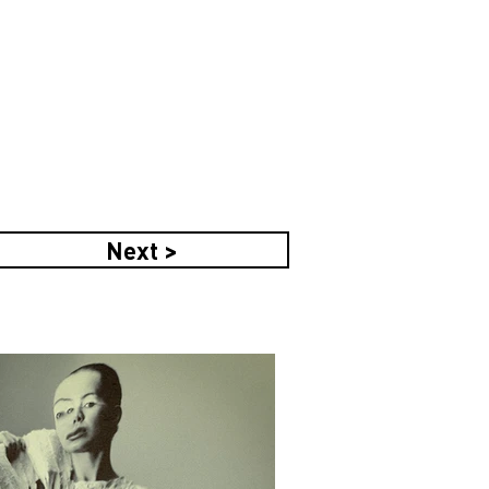
Next >