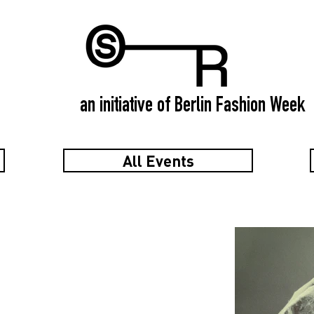
an initiative of Berlin Fashion Week
All Events