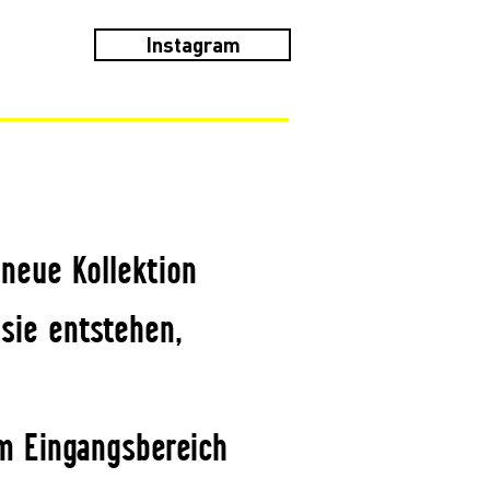
Instagram
neue Kollektion
sie entstehen,
Im Eingangsbereich