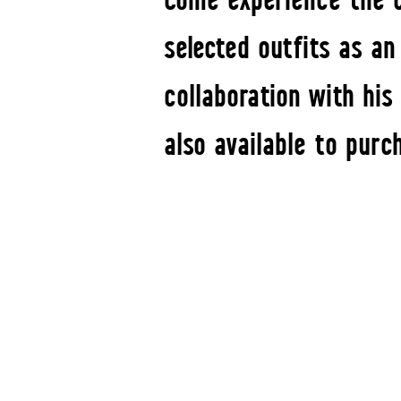
selected outfits as an
collaboration with his
also available to purc