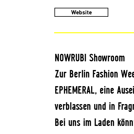
Website
NOWRUBI Showroom
Zur Berlin Fashion We
EPHEMERAL, eine Ausei
verblassen und in Frag
Bei uns im Laden könnt