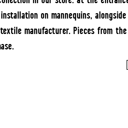
 installation on mannequins, alongside
 textile manufacturer. Pieces from the
hase.