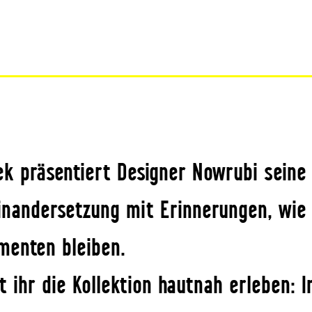
ek präsentiert Designer Nowrubi seine 
nandersetzung mit Erinnerungen, wie 
menten bleiben.
 ihr die Kollektion hautnah erleben: 