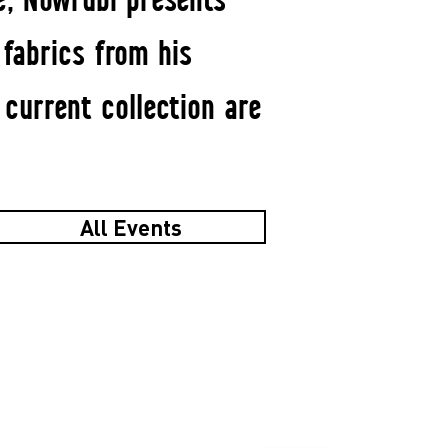
 fabrics from his
 current collection are
All Events