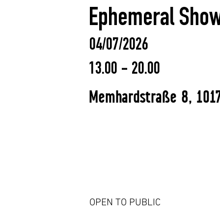
Ephemeral Show
04/07/2026
13.00 - 20.00
Memhardstraße 8, 1017
OPEN TO PUBLIC