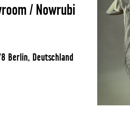
room / Nowrubi
8 Berlin, Deutschland