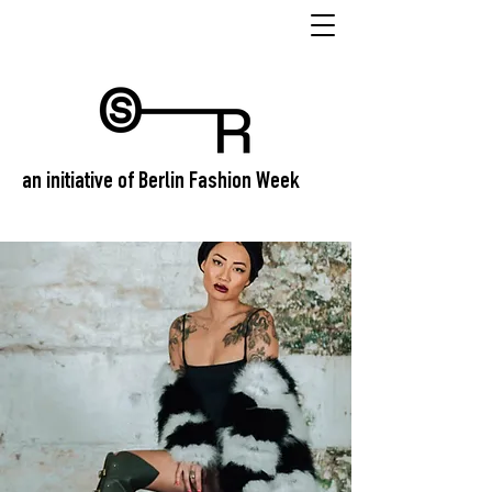
an initiative of Berlin Fashion Week