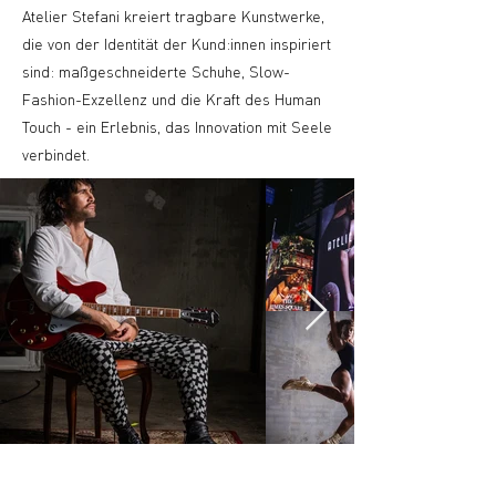
Atelier Stefani kreiert tragbare Kunstwerke,
die von der Identität der Kund:innen inspiriert
sind: maßgeschneiderte Schuhe, Slow-
Fashion-Exzellenz und die Kraft des Human
Touch - ein Erlebnis, das Innovation mit Seele
verbindet.