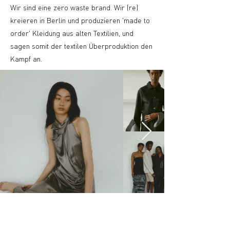
Wir sind eine zero waste brand. Wir (re)
kreieren in Berlin und produzieren 'made to
order' Kleidung aus alten Textilien, und
sagen somit der textilen Überproduktion den
Kampf an.