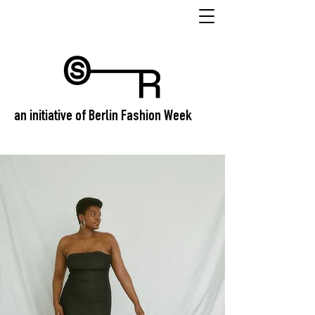
an initiative of Berlin Fashion Week