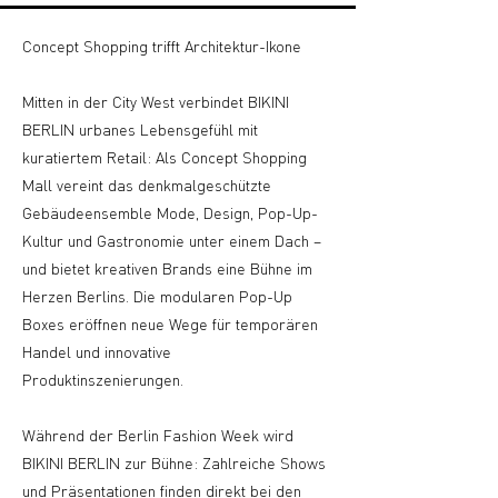
Concept Shopping trifft Architektur-Ikone
Mitten in der City West verbindet BIKINI
BERLIN urbanes Lebensgefühl mit
kuratiertem Retail: Als Concept Shopping
Mall vereint das denkmalgeschützte
Gebäudeensemble Mode, Design, Pop-Up-
Kultur und Gastronomie unter einem Dach –
und bietet kreativen Brands eine Bühne im
Herzen Berlins. Die modularen Pop-Up
Boxes eröffnen neue Wege für temporären
Handel und innovative
Produktinszenierungen.
Während der Berlin Fashion Week wird
BIKINI BERLIN zur Bühne: Zahlreiche Shows
und Präsentationen finden direkt bei den