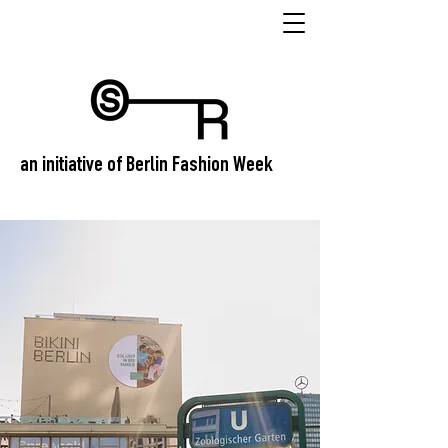
an initiative of Berlin Fashion Week