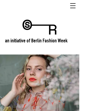
an initiative of Berlin Fashion Week