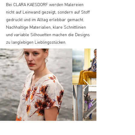
Bei CLARA KAESDORF werden Malereien
nicht auf Leinwand gezeigt, sondern auf Stoff
gedruckt und im Alltag erlebbar gemacht.
Nachhaltige Materialien, klare Schnittlinien
und variable Silhouetten machen die Designs
zu langlebigen Lieblingsstücken.