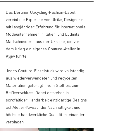
Das Berliner Upcycling-Fashion-Label
vereint die Expertise von Ulrike, Designerin
mit langjähriger Erfahrung für internationale
Modeunternehmen in Italien, und Ludmila,
Maßschneiderin aus der Ukraine, die vor
dem Krieg ein eigenes Couture-Atelier in
Kyjiw führte.
Jedes Couture-Einzelstück wird vollständig
aus wiederverwendeten und recycelten
Materialien gefertigt – vom Stoff bis zum
Reißverschluss. Dabei entstehen in
sorgfältiger Handarbeit einzigartige Designs
auf Atelier-Niveau, die Nachhaltigkeit und
höchste handwerkliche Qualität miteinander
verbinden.