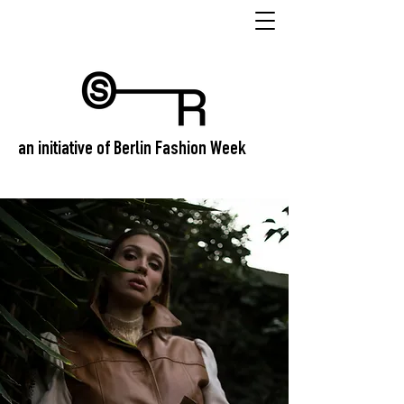
an initiative of Berlin Fashion Week