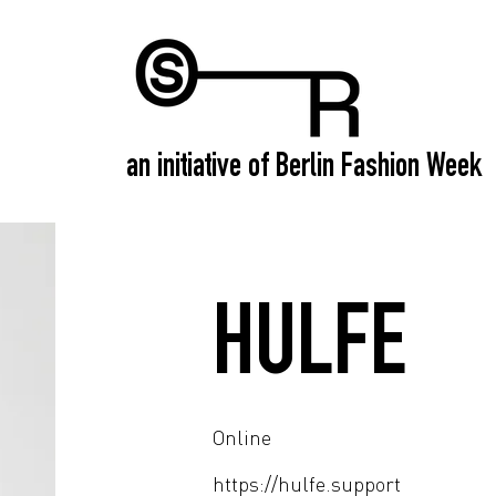
an initiative of Berlin Fashion Week
HULFE
Online
https://hulfe.support