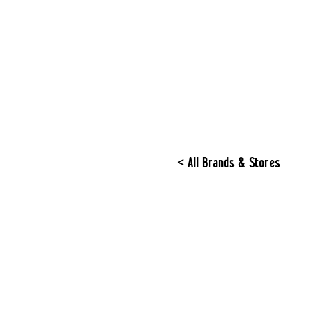
< All Brands & Stores