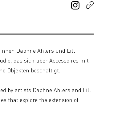
rinnen Daphne Ahlers und Lilli
dio, das sich über Accessoires mit
nd Objekten beschäftigt.
ed by artists Daphne Ahlers and Lilli
es that explore the extension of