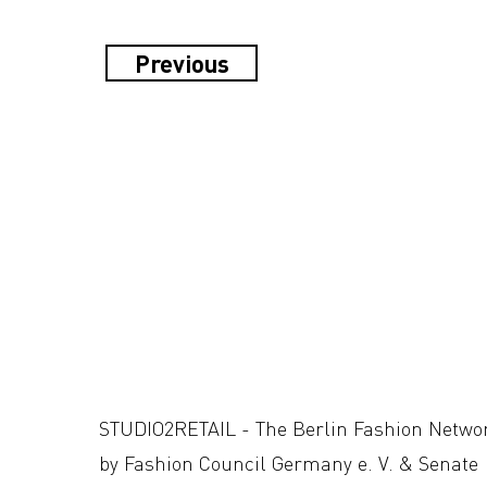
Previous
STUDIO2RETAIL - The Berlin Fashion Netwo
by Fashion Council Germany e. V. & Senate