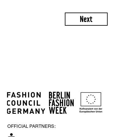
Next
OFFICIAL PARTNERS: