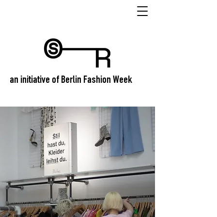
an initiative of Berlin Fashion Week