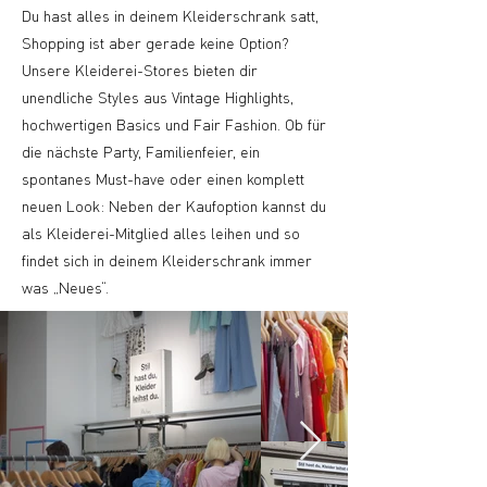
Du hast alles in deinem Kleiderschrank satt,
Shopping ist aber gerade keine Option?
Unsere Kleiderei-Stores bieten dir
unendliche Styles aus Vintage Highlights,
hochwertigen Basics und Fair Fashion. Ob für
die nächste Party, Familienfeier, ein
spontanes Must-have oder einen komplett
neuen Look: Neben der Kaufoption kannst du
als Kleiderei-Mitglied alles leihen und so
findet sich in deinem Kleiderschrank immer
was „Neues“.