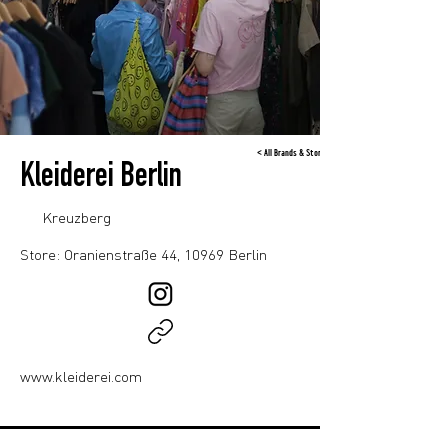
< All Brands & Stores
Kleiderei Berlin
Kreuzberg
Store: Oranienstraße 44, 10969 Berlin
www.kleiderei.com