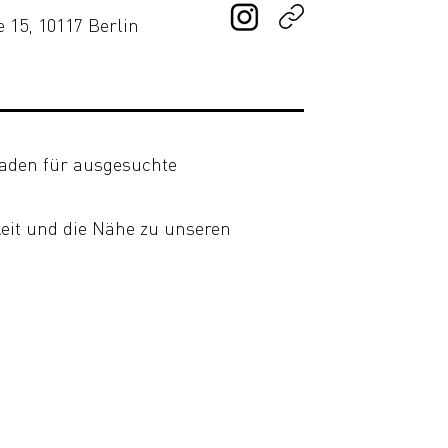
 15, 10117 Berlin
Laden für ausgesuchte
keit und die Nähe zu unseren