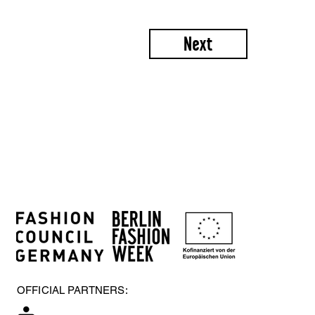
Next
OFFICIAL PARTNERS: