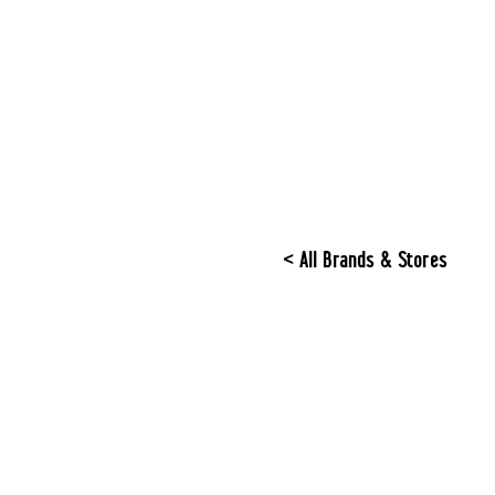
< All Brands & Stores