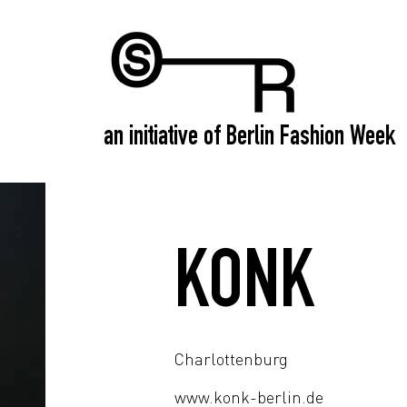
an initiative of Berlin Fashion Week
KONK
Charlottenburg
www.konk-berlin.de