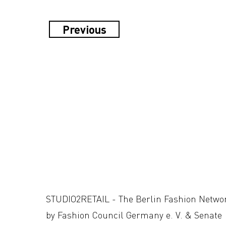
Previous
STUDIO2RETAIL - The Berlin Fashion Netwo
by Fashion Council Germany e. V. & Senate