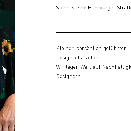
Store: Kleine Hamburger Straße
Kleiner, persönlich geführter 
Designschätzchen.
Wir legen Wert auf Nachhaltig
Designern