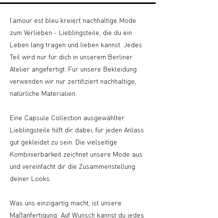
l’amour est bleu kreiert nachhaltige Mode
zum Verlieben - Lieblingsteile, die du ein
Leben lang tragen und lieben kannst. Jedes
Teil wird nur für dich in unserem Berliner
Atelier angefertigt. Für unsere Bekleidung
verwenden wir nur zertifiziert nachhaltige,
natürliche Materialien.
Eine Capsule Collection ausgewählter
Lieblingsteile hilft dir dabei, für jeden Anlass
gut gekleidet zu sein. Die vielseitige
Kombinierbarkeit zeichnet unsere Mode aus
und vereinfacht dir die Zusammenstellung
deiner Looks.
Was uns einzigartig macht, ist unsere
Maßanfertigung: Auf Wunsch kannst du jedes