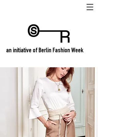
an initiative of Berlin Fashion Week