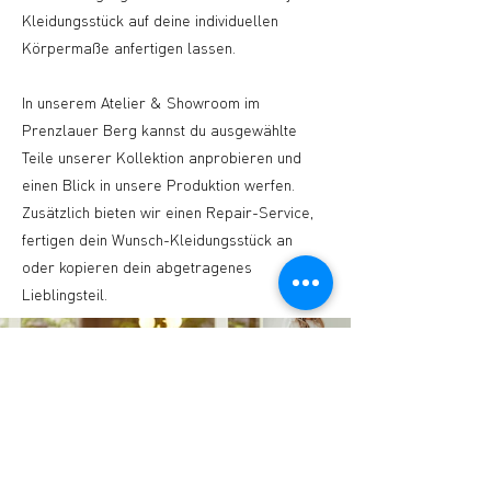
Kleidungsstück auf deine individuellen
Körpermaße anfertigen lassen.
In unserem Atelier & Showroom im
Prenzlauer Berg kannst du ausgewählte
Teile unserer Kollektion anprobieren und
einen Blick in unsere Produktion werfen.
Zusätzlich bieten wir einen Repair-Service,
fertigen dein Wunsch-Kleidungsstück an
oder kopieren dein abgetragenes
Lieblingsteil.