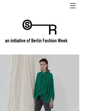
an initiative of Berlin Fashion Week