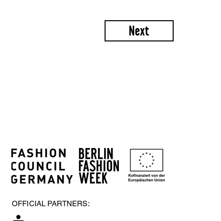
Next
OFFICIAL PARTNERS: