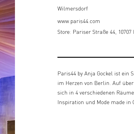
Wilmersdorf
www.paris44.com
Store: Pariser Straße 44, 10707
Paris44 by Anja Gockel ist ein 
im Herzen von Berlin. Auf übe
sich in 4 verschiedenen Räumen
Inspiration und Mode made in