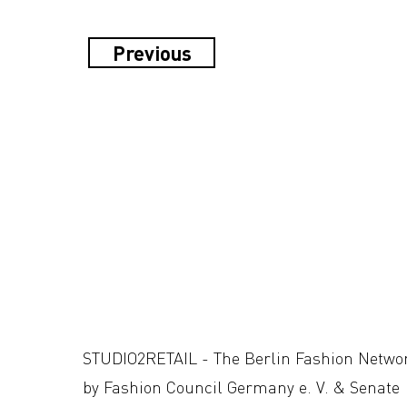
Previous
STUDIO2RETAIL - The Berlin Fashion Netwo
by Fashion Council Germany e. V. & Senate