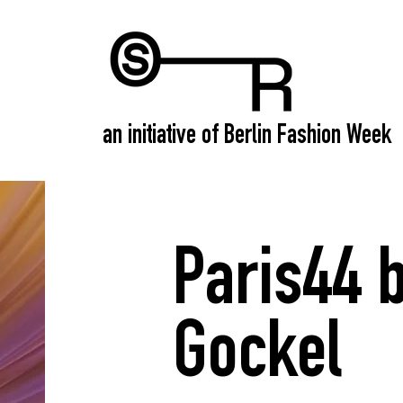
an initiative of Berlin Fashion Week
Paris44 
Gockel