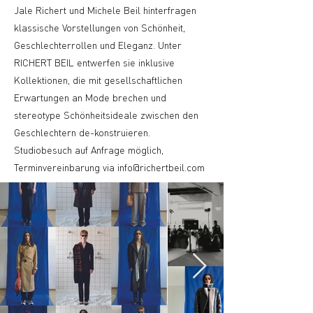
Jale Richert und Michele Beil hinterfragen
klassische Vorstellungen von Schönheit,
Geschlechterrollen und Eleganz. Unter
RICHERT BEIL entwerfen sie inklusive
Kollektionen, die mit gesellschaftlichen
Erwartungen an Mode brechen und
stereotype Schönheitsideale zwischen den
Geschlechtern de-konstruieren.
Studiobesuch auf Anfrage möglich,
Terminvereinbarung via
info@richertbeil.com