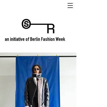
an initiative of Berlin Fashion Week