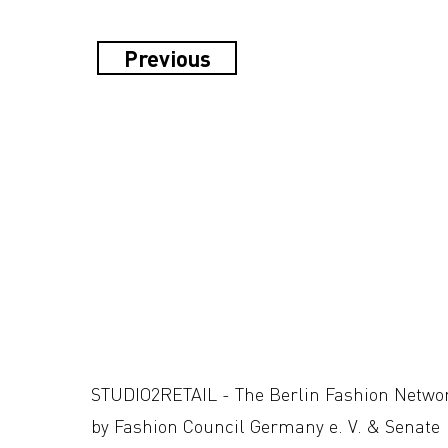
Previous
STUDIO2RETAIL - The Berlin Fashion Netwo
by Fashion Council Germany e. V. & Senate