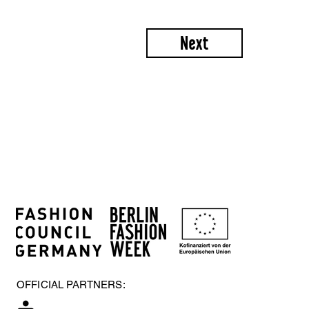
Next
OFFICIAL PARTNERS: