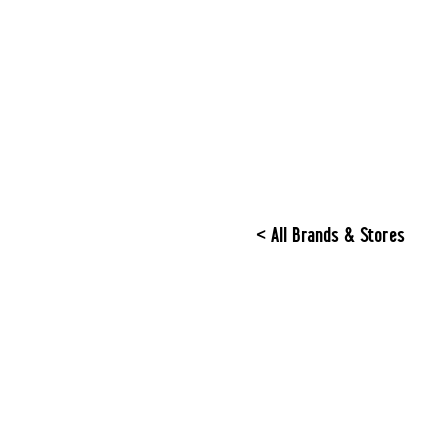
< All Brands & Stores