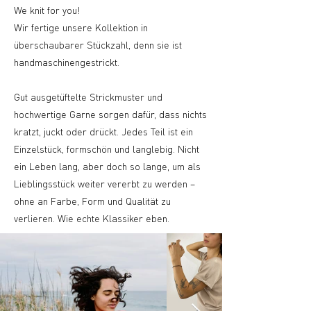
We knit for you!
Wir fertige unsere Kollektion in
überschaubarer Stückzahl, denn sie ist
handmaschinengestrickt.
Gut ausgetüftelte Strickmuster und
hochwertige Garne sorgen dafür, dass nichts
kratzt, juckt oder drückt. Jedes Teil ist ein
Einzelstück, formschön und langlebig. Nicht
ein Leben lang, aber doch so lange, um als
Lieblingsstück weiter vererbt zu werden –
ohne an Farbe, Form und Qualität zu
verlieren. Wie echte Klassiker eben.