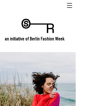
an initiative of Berlin Fashion Week